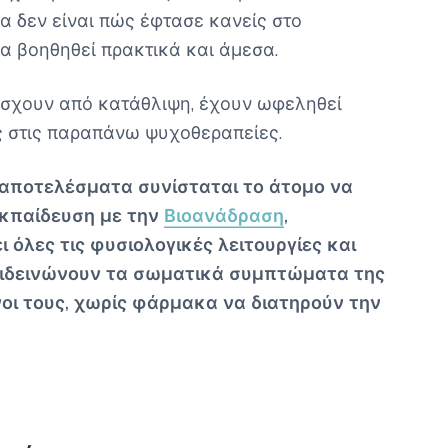
α δεν είναι πώς έφτασε κανείς στο
α βοηθηθεί πρακτικά και άμεσα.
άσχουν από κατάθλιψη, έχουν ωφεληθεί
ς στις παραπάνω ψυχοθεραπείες.
 αποτελέσματα συνίσταται το άτομο να
εκπαίδευση με την
Βιοανάδραση
,
 όλες τις φυσιολογικές λειτουργίες και
πιδεινώνουν τα σωματικά συμπτώματα της
οι τους, χωρίς φάρμακα να διατηρούν την
.