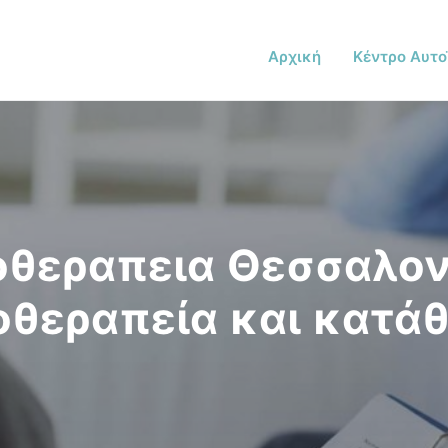
Αρχική
Κέντρο Αυτο
θεραπεια Θεσσαλον
θεραπεία και κατά