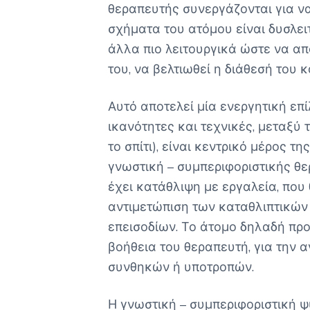
θεραπευτής συνεργάζονται για να
σχήματα του ατόμου είναι δυσλει
άλλα πιο λειτουργικά ώστε να α
του, να βελτιωθεί η διάθεσή του κ
Αυτό αποτελεί μία ενεργητική ε
ικανότητες και τεχνικές, μεταξύ
το σπίτι), είναι κεντρικό μέρος τ
γνωστική – συμπεριφοριστικής θε
έχει κατάθλιψη με εργαλεία, που 
αντιμετώπιση των καταθλιπτικών
επεισοδίων. Το άτομο δηλαδή προ
βοήθεια του θεραπευτή, για την 
συνθηκών ή υποτροπών.
Η γνωστική – συμπεριφοριστική ψ