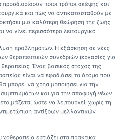
 προσδιορίσουν ποιοι τρόποι σκέψης και
τουργικά και πώς να αντικατασταθούν με
ποκτήσει μια καλύτερη θεώρηση της ζωής
αι να γίνει περισσότερο λειτουργικό.
πίλυση προβλημάτων. Η εξάσκηση σε νέες
 των θεραπευτικών συνεδριών (εργασίες για
ης θεραπείας. Ένας βασικός στόχος της
ραπείας είναι να εφοδιάσει το άτομο που
θα μπορεί να χρησιμοποιήσει για την
 συμπτωμάτων και για την αποφυγή νέων
ετοιμάζεται ώστε να λειτουργεί, χωρίς τη
αντιμετώπιση αντίξοων μελλοντικών
υχοθεραπεία εστιάζει στα πρακτικά