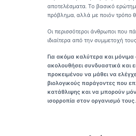
αποτελέσματα. Το βασικό ερώτημ
πρόβλημα, αλλά με ποιόν τρόπο θ
Οι περισσότεροι άνθρωποι που π
ιδιαίτερα από την συμμετοχή του
Για ακόμα καλύτερα και μόνιμα
ακολουθήσει συνδυαστικά και 
προκειμένου να μάθει να ελέγχει
βιολογικούς παράγοντες που ε
κατάθλιψης και να μπορούν μόν
ισορροπία στον οργανισμό τους