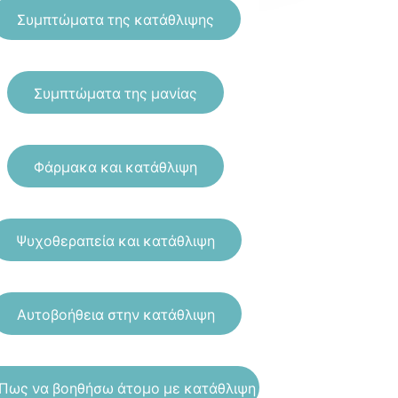
Συμπτώματα της κατάθλιψης
Συμπτώματα της μανίας
Φάρμακα και κατάθλιψη
Ψυχοθεραπεία και κατάθλιψη
Αυτοβοήθεια στην κατάθλιψη
Πως να βοηθήσω άτομο με κατάθλιψη