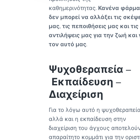
καθημερινότητας.
Κανένα φάρμ
δεν μπορεί να αλλάξει τις σκέψ
μας, τις πεποιθήσεις μας και τις
αντιλήψεις μας για την ζωή και 
τον αυτό μας
.
Ψυχοθεραπεία –
Εκπαίδευση –
Διαχείριση
Για το λόγω αυτό η ψυχοθεραπεί
αλλά και η εκπαίδευση στην
διαχείριση του άγχους αποτελού
απαραίτητο κομμάτι για την οριστ