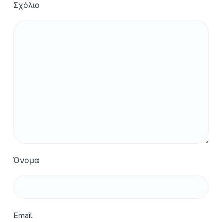
Σχόλιο
Όνομα
Email