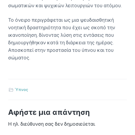
σωματικών και ψυχικών λειτουργιών του ατόμου.
Το όνειρο περιγράφεται ως μια ψευδαισθητική
νοητική δραστηριότητα που έχει ως σκοπό την
ικανοποίηση, δίνοντας λύση στις εντάσεις που
δημιουργήθηκαν κατά τη διάρκεια της ημέρας.
Αποσκοπεί στην προστασία του ύπνου και του
σώματος.
Ύπνος
Αφήστε μια απάντηση
Η ηλ. διεύθυνση σας δεν δημοσιεύεται.