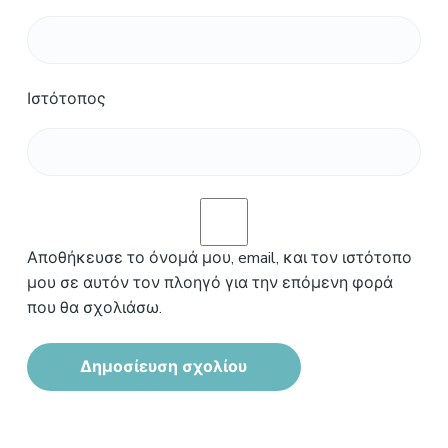
Ιστότοπος
Αποθήκευσε το όνομά μου, email, και τον ιστότοπο
μου σε αυτόν τον πλοηγό για την επόμενη φορά
που θα σχολιάσω.