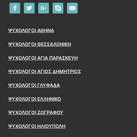
facebook
twitter
google
skype
youtube
ΨΥΧΟΛΟΓΟΙ ΑΘΗΝΑ
ΨΥΧΟΛΟΓΟΙ ΘΕΣΣΑΛΟΝΙΚΗ
ΨΥΧΟΛΟΓΟΙ ΑΓΙΑ ΠΑΡΑΣΚΕΥΗ
ΨΥΧΟΛΟΓΟΙ ΑΓΙΟΣ ΔΗΜΗΤΡΙΟΣ
ΨΥΧΟΛΟΓΟΙ ΓΛΥΦΑΔΑ
ΨΥΧΟΛΟΓΟΙ ΕΛΛΗΝΙΚΟ
ΨΥΧΟΛΟΓΟΙ ΖΩΓΡΑΦΟΥ
ΨΥΧΟΛΟΓΟΙ ΗΛΙΟΥΠΟΛΗ