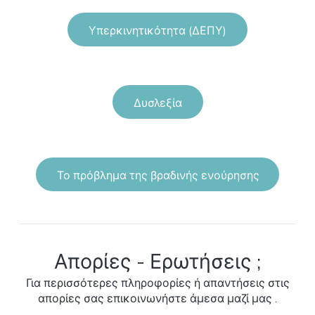
Υπερκινητικότητα (ΔΕΠΥ)
Δυσλεξία
Το πρόβλημα της βραδινής ενούρησης
Απορίες - Ερωτήσεις ;
Για περισσότερες πληροφορίες ή απαντήσεις στις
απορίες σας επικοινωνήστε άμεσα μαζί μας .