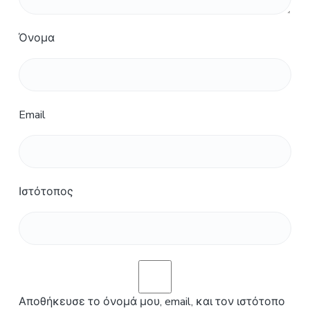
Όνομα
Email
Ιστότοπος
Αποθήκευσε το όνομά μου, email, και τον ιστότοπο