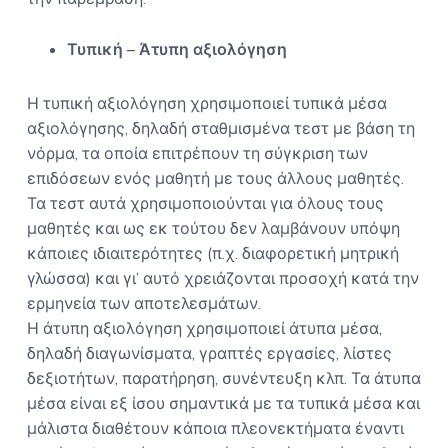
Τυπική – Άτυπη αξιολόγηση
Η τυπική αξιολόγηση χρησιμοποιεί τυπικά μέσα
αξιολόγησης, δηλαδή σταθμισμένα τεστ με βάση τη
νόρμα, τα οποία επιτρέπουν τη σύγκριση των
επιδόσεων ενός μαθητή με τους άλλους μαθητές.
Τα τεστ αυτά χρησιμοποιούνται για όλους τους
μαθητές και ως εκ τούτου δεν λαμβάνουν υπόψη
κάποιες ιδιαιτερότητες (π.χ. διαφορετική μητρική
γλώσσα) και γι’ αυτό χρειάζονται προσοχή κατά την
ερμηνεία των αποτελεσμάτων.
Η άτυπη αξιολόγηση χρησιμοποιεί άτυπα μέσα,
δηλαδή διαγωνίσματα, γραπτές εργασίες, λίστες
δεξιοτήτων, παρατήρηση, συνέντευξη κλπ. Τα άτυπα
μέσα είναι εξ ίσου σημαντικά με τα τυπικά μέσα και
μάλιστα διαθέτουν κάποια πλεονεκτήματα έναντι