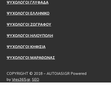
ΨΥΧΟΛΟΓΟΙ ΓΛΥΦΑΔΑ
ΨΥΧΟΛΟΓΟΙ ΕΛΛΗΝΙΚΟ
ΨΥΧΟΛΟΓΟΙ ΖΩΓΡΑΦΟΥ
ΨΥΧΟΛΟΓΟΙ ΗΛΙΟΥΠΟΛΗ
ΨΥΧΟΛΟΓΟΙ ΚΗΦΙΣΙΑ
ΨΥΧΟΛΟΓΟΙ ΜΑΡΑΘΩΝΑΣ
COPYRIGHT © 2018 – AUTOIASI.GR Powered
by
Vres365.gr
,
SEO