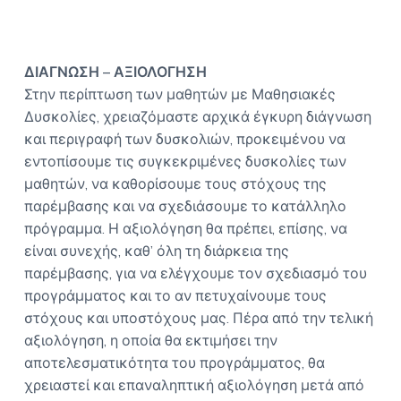
ΔΙΑΓΝΩΣΗ – ΑΞΙΟΛΟΓΗΣΗ
Στην περίπτωση των μαθητών με Μαθησιακές
Δυσκολίες, χρειαζόμαστε αρχικά έγκυρη διάγνωση
και περιγραφή των δυσκολιών, προκειμένου να
εντοπίσουμε τις συγκεκριμένες δυσκολίες των
μαθητών, να καθορίσουμε τους στόχους της
παρέμβασης και να σχεδιάσουμε το κατάλληλο
πρόγραμμα. Η αξιολόγηση θα πρέπει, επίσης, να
είναι συνεχής, καθ’ όλη τη διάρκεια της
παρέμβασης, για να ελέγχουμε τον σχεδιασμό του
προγράμματος και το αν πετυχαίνουμε τους
στόχους και υποστόχους μας. Πέρα από την τελική
αξιολόγηση, η οποία θα εκτιμήσει την
αποτελεσματικότητα του προγράμματος, θα
χρειαστεί και επαναληπτική αξιολόγηση μετά από