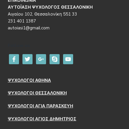
ΕΠΙΚΟΙΝΩΝΙΑ
ΑΥΤΟΪΑΣΗ ΨΥΧΟΛΟΓΟΣ ΘΕΣΣΑΛΟΝΙΚΗ
Αιγαίου 102, Θεσσαλονίκη 551 33
231 401 1387
autoiasi1@gmail.com
Follow us
facebook
twitter
google
skype
youtube
ΨΥΧΟΛΟΓΟΙ ΑΘΗΝΑ
ΨΥΧΟΛΟΓΟΙ ΘΕΣΣΑΛΟΝΙΚΗ
ΨΥΧΟΛΟΓΟΙ ΑΓΙΑ ΠΑΡΑΣΚΕΥΗ
ΨΥΧΟΛΟΓΟΙ ΑΓΙΟΣ ΔΗΜΗΤΡΙΟΣ