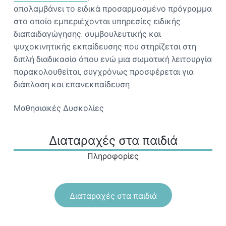
απολαμβάνει το ειδικά προσαρμοσμένο πρόγραμμα
στο οποίο εμπεριέχονται υπηρεσίες ειδικής
διαπαιδαγώγησης, συμβουλευτικής και
ψυχοκινητικής εκπαίδευσης που στηρίζεται στη
διπλή διαδικασία όπου ενώ μια σωματική λειτουργία
παρακολουθείται, συγχρόνως προσφέρεται για
διάπλαση και επανεκπαίδευση.
Μαθησιακές Δυσκολίες
Διαταραχές στα παιδιά
Πληροφορίες
Διαταραχές στα παιδιά