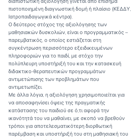
διαπιστωτική αξιολόγηση γίνεται από επίσημα
πιστοποιημένη διαγνωστική δομή ή πλαίσιο (ΚΕΔΔΥ,
Ιατροπαιδαγωγικά κέντρα).
Ο δεύτερος στόχος της αξιολόγησης των
μαθησιακών δυσκολιών, είναι ο προγραμματικός –
παρεμβατικός, ο οποίος εστιάζεται στη
συγκέντρωση περισσότερο εξειδικευμένων
πληροφοριών για το παιδί, με στόχο την
πολύπλευρη υποστήριξή του και την κατασκευή
διδακτικο-θεραπευτικών προγραμμάτων
αντιμετώπισης των προβλημάτων που
αντιμετωπίζει.
Με άλλα λόγια, η αξιολόγηση χρησιμοποιείται για
να αποσαφηνίσει όψεις της πραγματικής
κατάστασης του παιδιού σε ό,τι αφορά την
ικανότητά του να μαθαίνει, με σκοπό να βρεθούν
τρόποι για αποτελεσματικότερη διορθωτική
παρέμβαση και υποστήριξή του στη μαθησιακή του