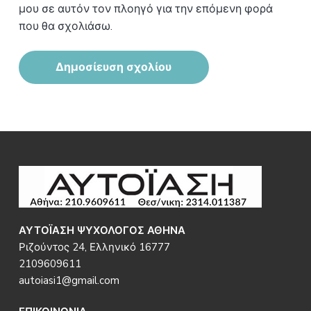
μου σε αυτόν τον πλοηγό για την επόμενη φορά
που θα σχολιάσω.
Footer
ΑΥΤΟΪΑΣΗ ΨΥΧΟΛΟΓΟΣ ΑΘΗΝΑ
Ριζούντος 24, Ελληνικό 16777
2109609611
autoiasi1@gmail.com