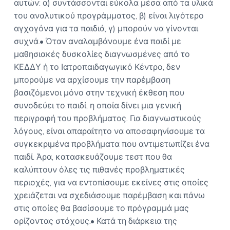
αυτών: α) συντάσσονται εύκολα μέσα από τα υλικά
του αναλυτικού προγράμματος, β) είναι λιγότερο
αγχογόνα για τα παιδιά, γ) μπορούν να γίνονται
συχνά.• Όταν αναλαμβάνουμε ένα παιδί με
μαθησιακές δυσκολίες διαγνωσμένες από το
ΚΕΔΔΥ ή το Ιατροπαιδαγωγικό Κέντρο, δεν
μπορούμε να αρχίσουμε την παρέμβαση
βασιζόμενοι μόνο στην τεχνική έκθεση που
συνοδεύει το παιδί, η οποία δίνει μια γενική
περιγραφή του προβλήματος. Για διαγνωστικούς
λόγους, είναι απαραίτητο να αποσαφηνίσουμε τα
συγκεκριμένα προβλήματα που αντιμετωπίζει ένα
παιδί. Άρα, κατασκευάζουμε τεστ που θα
καλύπτουν όλες τις πιθανές προβληματικές
περιοχές, για να εντοπίσουμε εκείνες στις οποίες
χρειάζεται να σχεδιάσουμε παρέμβαση και πάνω
στις οποίες θα βασίσουμε το πρόγραμμά μας
ορίζοντας στόχους.• Κατά τη διάρκεια της