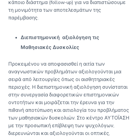
κάποιο διάστημα (follow-up) για να διαπιστώσουμε
τη μονιμότητα των αποτελεσμάτων της
παρέμβασης.
Διεπιστημονική αξιολόγηση τις
Μαθησιακές Δυσκολίες
Προκειμένου να αποφασισθεί η αιτία των
αναγνωστικών προβλημάτων αξιολογούνται μια
σειρά από λειτουργίες όπως οι αισθητηριακές
περιοχές. Η διεπιστημονική αξιολόγηση συνίσταται
στην συνεργασία διαφορετικών επιστημονικών
οντοτήτων και μοιράζεται την έρευνα για την
πιθανή αποτύπωση και αιτιολογία του προβλήματος
των μαθησιακών δυσκολιών. Στο κέντρο ΑΥΤΟΪΑΣΗ
με την προσωπική επίβλεψη των ψυχολόγων,
διερευνώνται και αξιολογούνται οι οπτικές,