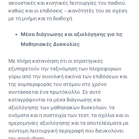
ακουστικές και κινητικές λειτουργίες του παιδιού,
καθώς και οι επιδόσεις – ικανότητές του σε σχέση
με τη μνήμη και τη διαδοχή.
Μέσα διάγνωσης και αξιολόγησης για τις
Μαθησιακές Δυσκολίες
Με πλήρη κατανόηση ότι οι στρατηγικές
εξυπηρετούν την ταξινόμηση των πληροφοριών
γύρω από την συνολική εικόνα των επιδόσεων και
της συμπεριφοράς του ατόμου στο χρόνο
συντάσσεται ένα πρωτόκολλο. Σε αυτό
καταγράφονται τα μέσα διάγνωσης και
αξιολόγησης των μαθησιακών δυσκολιών, τα
ονόματα και η συστοιχία των τεστ, τα σχόλια και οι
ημερομηνίες αξιολόγησης και τα αποτελέσματα με
σύντομη λειτουργική περιγραφή που διευκολύνει
την παρέμβαση.