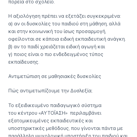
πορεία στο σχολείο.
Η αξιολόγηση πρέπει να εξετάζει συγκεκριμένα:
α) αν οι δυσκολίες του παιδιού στη μάθηση, αλλά
και στην κοινωνική του ίσως προσαρμογή,
οφείλονται σε κάποια ειδική εκπαιδευτική ανάγκη.
β) αν το παιδί χρειάζεται ειδική αγωγή και
γ) ποιος είναι ο πιο ενδεδειγμένος τύπος
εκπαίδευσης.
Αντιμετώπιση σε μαθησιακές δυσκολίες
Πώς αντιμετωπίζουμε την Δυσλεξία;
Το εξειδικευμένο παιδαγωγικό σύστημα
του κέντρου «ΑΥΤΟΪΑΣΗ» περιλαμβάνει
εξατομικευμένες εκπαιδευτικές και
υποστηρικτικές μεθόδους, που γίνονται πάντα με
παράλληλη ψυχολογική υποστήριξη του παιδιού και