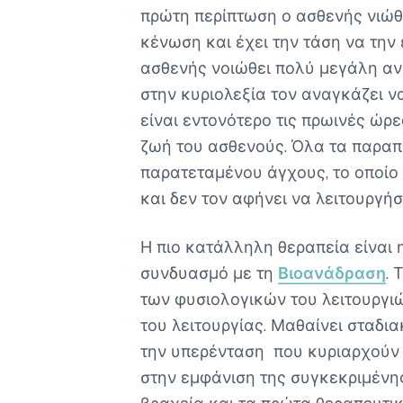
πρώτη περίπτωση ο ασθενής νιώθει
κένωση και έχει την τάση να την
ασθενής νοιώθει πολύ μεγάλη αν
στην κυριολεξία τον αναγκάζει ν
είναι εντονότερο τις πρωινές ώρε
ζωή του ασθενούς. Όλα τα παρα
παρατεταμένου άγχους, το οποίο
και δεν τον αφήνει να λειτουργήσ
Η πιο κατάλληλη θεραπεία είναι 
συνδυασμό με τη
Βιοανάδραση
. 
των φυσιολογικών του λειτουργι
του λειτουργίας. Μαθαίνει σταδια
την υπερένταση που κυριαρχούν 
στην εμφάνιση της συγκεκριμένης