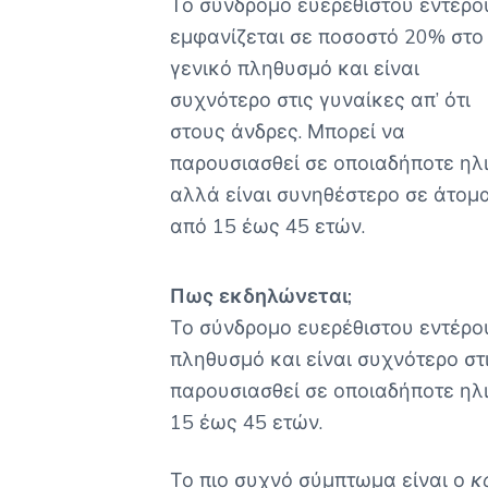
Το σύνδρομο ευερέθιστου εντέρο
εμφανίζεται σε ποσοστό 20% στο
γενικό πληθυσμό και είναι
συχνότερο στις γυναίκες απ’ ότι
στους άνδρες. Μπορεί να
παρουσιασθεί σε οποιαδήποτε ηλι
αλλά είναι συνηθέστερο σε άτομ
από 15 έως 45 ετών.
Πως εκδηλώνεται;
Το σύνδρομο ευερέθιστου εντέρο
πληθυσμό και είναι συχνότερο στι
παρουσιασθεί σε οποιαδήποτε ηλι
15 έως 45 ετών.
Το πιο συχνό σύμπτωμα είναι ο
κ