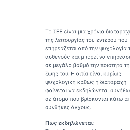
Το ΣΕΕ είναι μια χρόνια διαταραχ
της λειτουργίας του εντέρου που
επηρεάζεται από την ψυχολογία 
ασθενούς και μπορεί να επηρεάσ
σε μεγάλο βαθμό την ποιότητα τη
ζωής του. Η αιτία είναι κυρίως
ψυχολογική καθώς η διαταραχή
φαίνεται να εκδηλώνεται συνήθ
σε άτομα που βρίσκονται κάτω α
συνθήκες άγχους.
Πως εκδηλώνεται;