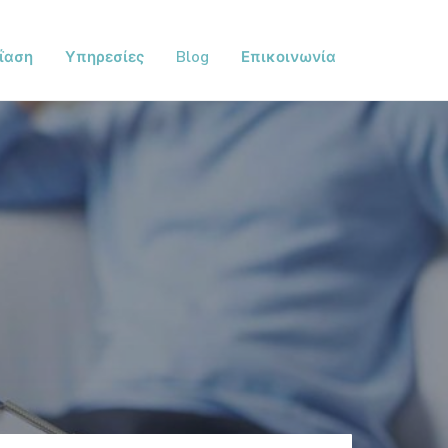
ΐαση
Υπηρεσίες
Blog
Επικοινωνία