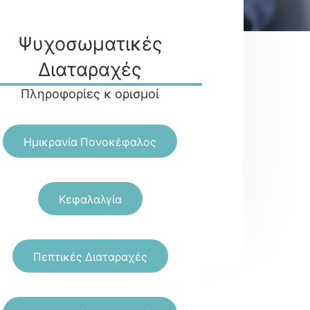
Ψυχοσωματικές
Διαταραχές
Πληροφορίες κ ορισμοί
Ημικρανία Πονοκέφαλος
Κεφαλαλγία
Πεπτικές Διαταραχές