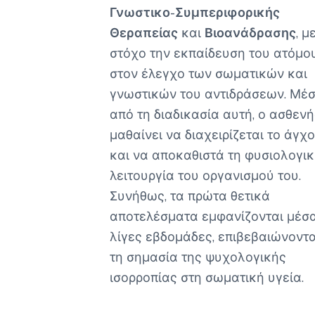
Γνωστικο-Συμπεριφορικής
Θεραπείας
και
Βιοανάδρασης
, μ
στόχο την εκπαίδευση του ατόμο
στον έλεγχο των σωματικών και
γνωστικών του αντιδράσεων. Μέ
από τη διαδικασία αυτή, ο ασθενή
μαθαίνει να διαχειρίζεται το άγχ
και να αποκαθιστά τη φυσιολογι
λειτουργία του οργανισμού του.
Συνήθως, τα πρώτα θετικά
αποτελέσματα εμφανίζονται μέσ
λίγες εβδομάδες, επιβεβαιώνοντ
τη σημασία της ψυχολογικής
ισορροπίας στη σωματική υγεία.