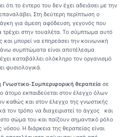
 ότι το έντερο του δεν έχει αδειάσει με την
 επαναλάβει. Στη δεύτερη περίπτωση ο
άγκη για άμεση αφόδευση, γεγονός που
α τρέχει στην τουαλέτα. Το σύμπτωμα αυτό
ς και μπορεί να επηρεάσει την κοινωνική
πάνω συμπτώματα είναι αποτέλεσμα
 έχει καταβάλλει ολόκληρο τον οργανισμό
ει φυσιολογικά.
η
Γνωστικο-Συμπεριφορική θεραπεία
σε
Το άτομο εκπαιδεύεται στον έλεγχο όλων
ών καθώς και στον έλεγχο της γνωστικής
κά τον τρόπο να διαχειριστεί το άγχος και
στο σώμα του και παίζουν σημαντικό ρόλο
 νόσου. Η διάρκεια της θεραπείας είναι