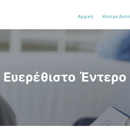
Αρχική
Κέντρο Αυτο
Ευερέθιστο Έντερο