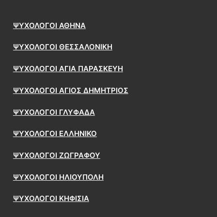
ΨΥΧΟΛΟΓΟΙ ΑΘΗΝΑ
ΨΥΧΟΛΟΓΟΙ ΘΕΣΣΑΛΟΝΙΚΗ
ΨΥΧΟΛΟΓΟΙ ΑΓΙΑ ΠΑΡΑΣΚΕΥΗ
ΨΥΧΟΛΟΓΟΙ ΑΓΙΟΣ ΔΗΜΗΤΡΙΟΣ
ΨΥΧΟΛΟΓΟΙ ΓΛΥΦΑΔΑ
ΨΥΧΟΛΟΓΟΙ ΕΛΛΗΝΙΚΟ
ΨΥΧΟΛΟΓΟΙ ΖΩΓΡΑΦΟΥ
ΨΥΧΟΛΟΓΟΙ ΗΛΙΟΥΠΟΛΗ
ΨΥΧΟΛΟΓΟΙ ΚΗΦΙΣΙΑ