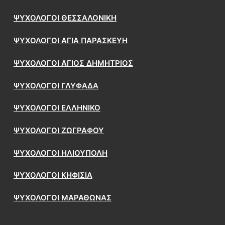
ΨΥΧΟΛΟΓΟΙ ΘΕΣΣΑΛΟΝΙΚΗ
ΨΥΧΟΛΟΓΟΙ ΑΓΙΑ ΠΑΡΑΣΚΕΥΗ
ΨΥΧΟΛΟΓΟΙ ΑΓΙΟΣ ΔΗΜΗΤΡΙΟΣ
ΨΥΧΟΛΟΓΟΙ ΓΛΥΦΑΔΑ
ΨΥΧΟΛΟΓΟΙ ΕΛΛΗΝΙΚΟ
ΨΥΧΟΛΟΓΟΙ ΖΩΓΡΑΦΟΥ
ΨΥΧΟΛΟΓΟΙ ΗΛΙΟΥΠΟΛΗ
ΨΥΧΟΛΟΓΟΙ ΚΗΦΙΣΙΑ
ΨΥΧΟΛΟΓΟΙ ΜΑΡΑΘΩΝΑΣ